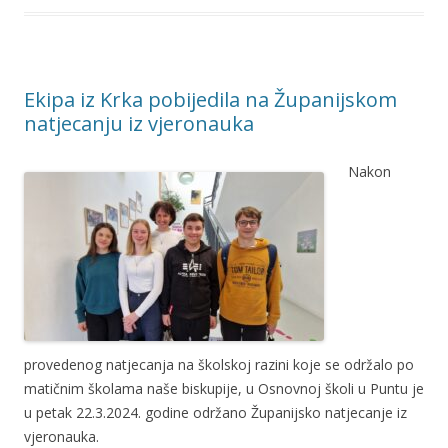
Ekipa iz Krka pobijedila na Županijskom
natjecanju iz vjeronauka
Nakon
provedenog natjecanja na školskoj razini koje se održalo po
matičnim školama naše biskupije, u Osnovnoj školi u Puntu je
u petak 22.3.2024. godine održano Županijsko natjecanje iz
vjeronauka.