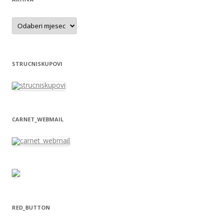
Arhiva
STRUCNISKUPOVI
CARNET_WEBMAIL
RED_BUTTON