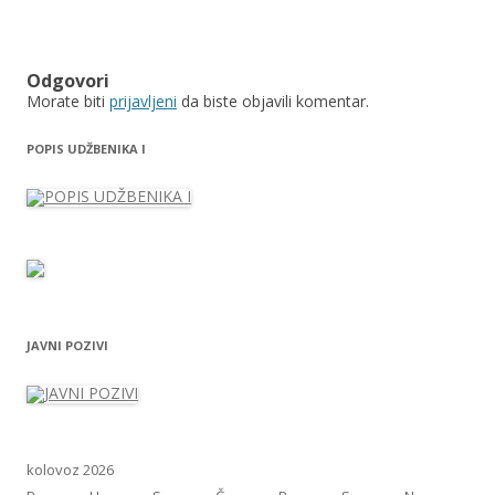
Odgovori
Morate biti
prijavljeni
da biste objavili komentar.
POPIS UDŽBENIKA I
JAVNI POZIVI
kolovoz 2026