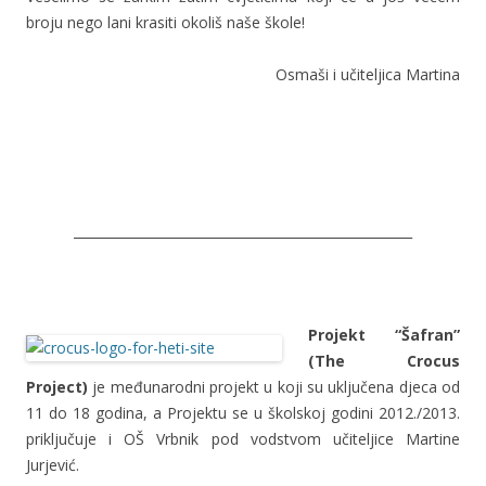
broju nego lani krasiti okoliš naše škole!
Osmaši i učiteljica Martina
____________________________________________________
Projekt “Šafran”
(The Crocus
Project)
je međunarodni projekt u koji su uključena djeca od
11 do 18 godina, a Projektu se u školskoj godini 2012./2013.
priključuje i OŠ Vrbnik pod vodstvom učiteljice Martine
Jurjević.