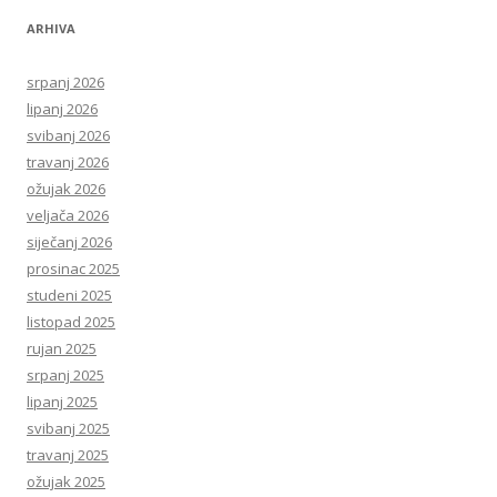
ARHIVA
srpanj 2026
lipanj 2026
svibanj 2026
travanj 2026
ožujak 2026
veljača 2026
siječanj 2026
prosinac 2025
studeni 2025
listopad 2025
rujan 2025
srpanj 2025
lipanj 2025
svibanj 2025
travanj 2025
ožujak 2025