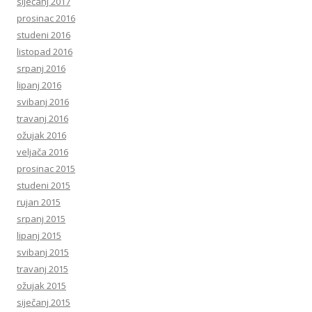
siječanj 2017
prosinac 2016
studeni 2016
listopad 2016
srpanj 2016
lipanj 2016
svibanj 2016
travanj 2016
ožujak 2016
veljača 2016
prosinac 2015
studeni 2015
rujan 2015
srpanj 2015
lipanj 2015
svibanj 2015
travanj 2015
ožujak 2015
siječanj 2015