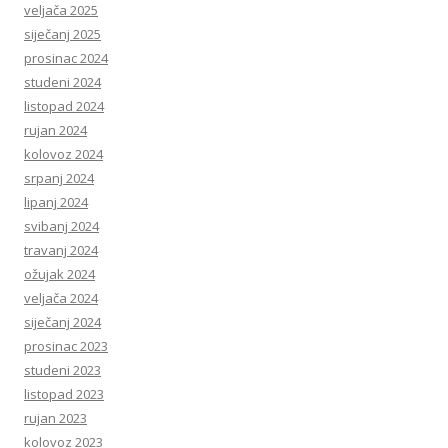
veljača 2025
siječanj 2025
prosinac 2024
studeni 2024
listopad 2024
rujan 2024
kolovoz 2024
srpanj 2024
lipanj 2024
svibanj 2024
travanj 2024
ožujak 2024
veljača 2024
siječanj 2024
prosinac 2023
studeni 2023
listopad 2023
rujan 2023
kolovoz 2023