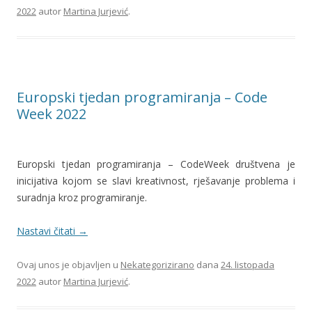
2022
autor
Martina Jurjević
.
Europski tjedan programiranja – Code
Week 2022
Europski tjedan programiranja – CodeWeek društvena je
inicijativa kojom se slavi kreativnost, rješavanje problema i
suradnja kroz programiranje.
Nastavi čitati
→
Ovaj unos je objavljen u
Nekategorizirano
dana
24. listopada
2022
autor
Martina Jurjević
.