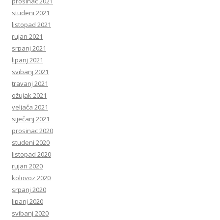
prosinac 2021
studeni 2021
listopad 2021
rujan 2021
srpanj 2021
lipanj 2021
svibanj 2021
travanj 2021
ožujak 2021
veljača 2021
siječanj 2021
prosinac 2020
studeni 2020
listopad 2020
rujan 2020
kolovoz 2020
srpanj 2020
lipanj 2020
svibanj 2020