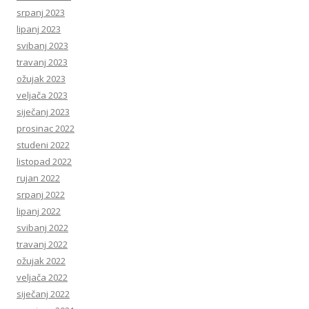
srpanj 2023
lipanj 2023
svibanj 2023
travanj 2023
ožujak 2023
veljača 2023
siječanj 2023
prosinac 2022
studeni 2022
listopad 2022
rujan 2022
srpanj 2022
lipanj 2022
svibanj 2022
travanj 2022
ožujak 2022
veljača 2022
siječanj 2022