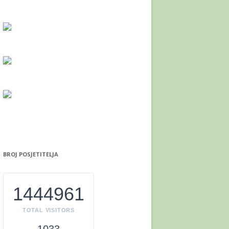
BROJ POSJETITELJA
1444961
TOTAL VISITORS