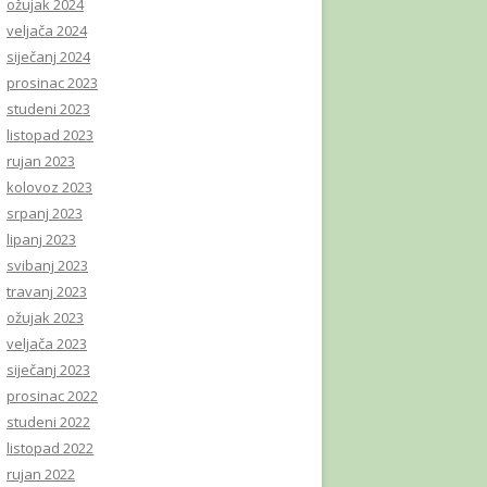
ožujak 2024
veljača 2024
siječanj 2024
prosinac 2023
studeni 2023
listopad 2023
rujan 2023
kolovoz 2023
srpanj 2023
lipanj 2023
svibanj 2023
travanj 2023
ožujak 2023
veljača 2023
siječanj 2023
prosinac 2022
studeni 2022
listopad 2022
rujan 2022