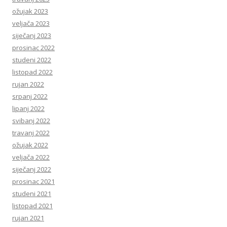
ožujak 2023
veljača 2023
siječanj 2023
prosinac 2022
studeni 2022
listopad 2022
rujan 2022
srpanj 2022
lipanj 2022
svibanj 2022
travanj 2022
ožujak 2022
veljača 2022
siječanj 2022
prosinac 2021
studeni 2021
listopad 2021
rujan 2021