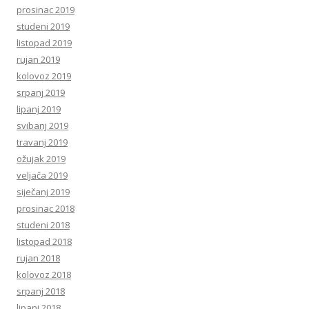
prosinac 2019
studeni 2019
listopad 2019
rujan 2019
kolovoz 2019
srpanj 2019
lipanj 2019
svibanj 2019
travanj 2019
ožujak 2019
veljača 2019
siječanj 2019
prosinac 2018
studeni 2018
listopad 2018
rujan 2018
kolovoz 2018
srpanj 2018
lipanj 2018