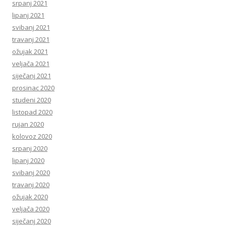
srpanj 2021
lipanj 2021
svibanj 2021
travanj 2021
ožujak 2021
veljača 2021
siječanj 2021
prosinac 2020
studeni 2020
listopad 2020
rujan 2020
kolovoz 2020
srpanj 2020
lipanj 2020
svibanj 2020
travanj 2020
ožujak 2020
veljača 2020
siječanj 2020