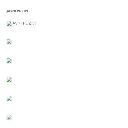
JAVNI POZIVI