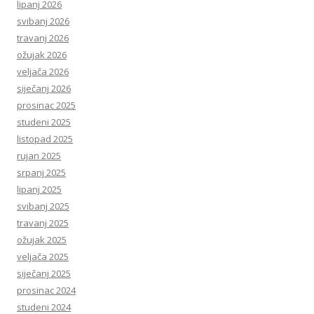
lipanj 2026
svibanj 2026
travanj 2026
ožujak 2026
veljača 2026
siječanj 2026
prosinac 2025
studeni 2025
listopad 2025
rujan 2025
srpanj 2025
lipanj 2025
svibanj 2025
travanj 2025
ožujak 2025
veljača 2025
siječanj 2025
prosinac 2024
studeni 2024