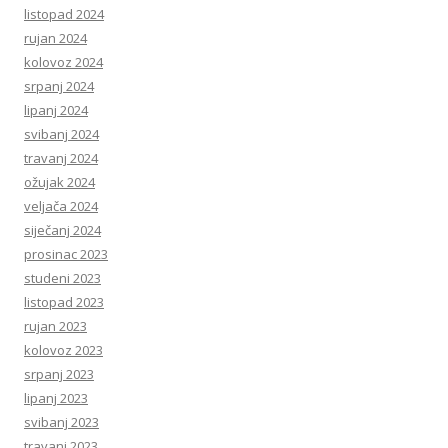
listopad 2024
rujan 2024
kolovoz 2024
srpanj 2024
lipanj 2024
svibanj 2024
travanj 2024
ožujak 2024
veljača 2024
siječanj 2024
prosinac 2023
studeni 2023
listopad 2023
rujan 2023
kolovoz 2023
srpanj 2023
lipanj 2023
svibanj 2023
travanj 2023