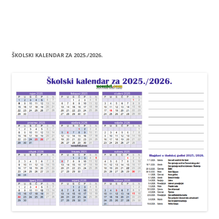
ŠKOLSKI KALENDAR ZA 2025./2026.