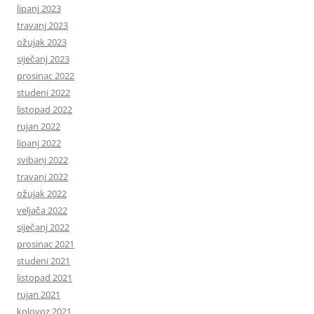
lipanj 2023
travanj 2023
ožujak 2023
siječanj 2023
prosinac 2022
studeni 2022
listopad 2022
rujan 2022
lipanj 2022
svibanj 2022
travanj 2022
ožujak 2022
veljača 2022
siječanj 2022
prosinac 2021
studeni 2021
listopad 2021
rujan 2021
kolovoz 2021