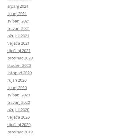
srpanj 2021
lipanj 2021
svibanj 2021
travanj 2021
ožujak 2021
veljača 2021
siječanj 2021
prosinac 2020
studeni 2020
listopad 2020
rujan 2020
lipanj 2020
svibanj 2020
travanj 2020
ožujak 2020
veljača 2020
siječanj 2020
prosinac 2019