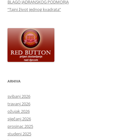
BLAGO JADRANSKOG PODMORJA
“Tajni život jednog kvadrata”
ARHIVA
svibanj 2026
travanj 2026
ožujak 2026
siječanj 2026
prosinac 2025
studeni 2025