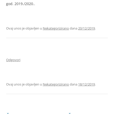
god. 2019./2020..
Ovaj unos je objavljen u
Nekategorizirano
dana
20/12/2019
.
Odgovori
Ovaj unos je objavljen u
Nekategorizirano
dana
18/12/2019
.