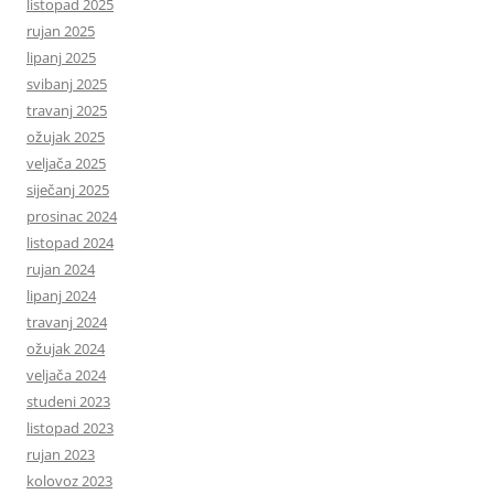
listopad 2025
rujan 2025
lipanj 2025
svibanj 2025
travanj 2025
ožujak 2025
veljača 2025
siječanj 2025
prosinac 2024
listopad 2024
rujan 2024
lipanj 2024
travanj 2024
ožujak 2024
veljača 2024
studeni 2023
listopad 2023
rujan 2023
kolovoz 2023